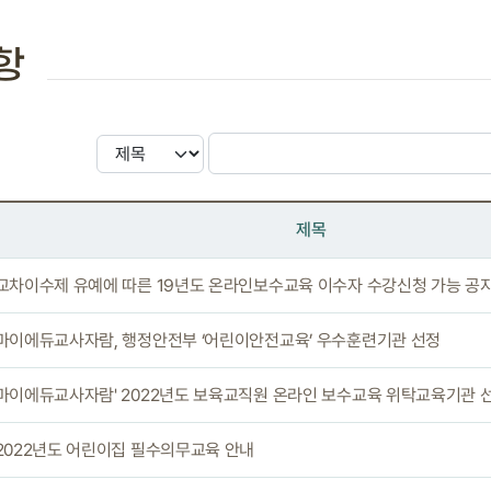
항
제목
 교차이수제 유예에 따른 19년도 온라인보수교육 이수자 수강신청 가능 공
 마이에듀교사자람, 행정안전부 ‘어린이안전교육’ 우수훈련기관 선정
 마이에듀교사자람' 2022년도 보육교직원 온라인 보수교육 위탁교육기관 
 2022년도 어린이집 필수의무교육 안내