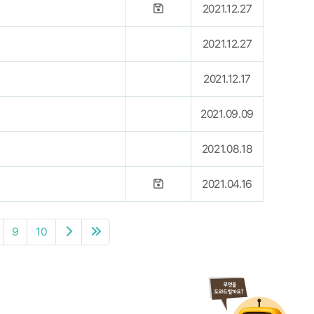
2021.12.27
2021.12.27
2021.12.17
2021.09.09
2021.08.18
2021.04.16
9
10